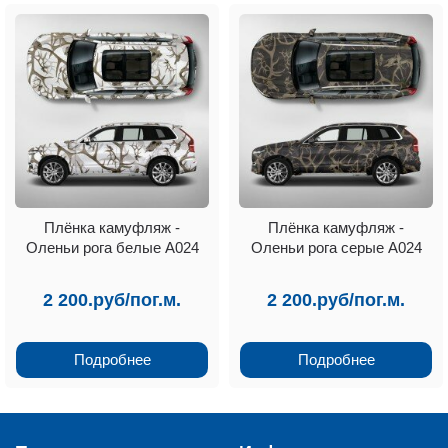
Плёнка камуфляж -
Плёнка камуфляж -
Оленьи рога белые А024
Оленьи рога серые А024
2 200.руб/пог.м.
2 200.руб/пог.м.
Подробнее
Подробнее