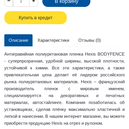
В корзину
Купить в кредит
Описание
Характеристики
Отзывы (0)
Антигравийная полиуретановая пленка Hexis BODYFENCE
- суперпрозрачная, удобной ширины, высокой плотности,
устойчивой к химии. Все эти характеристики, а также
привлекательная цена делает её лидером российского
рынка полиуретановых материалов. Hexis – французский
производитель пленок с мировым именем,
специализируется на декоративных и печатных
материалах, автостайлинге. Компания позаботилась об
установщиках, сделав плёнку максимально эластичной и
легкой в нанесении. В нашем интернет магазине, вы можете
приобрести продукцию Hexis на отрез и рулоном.