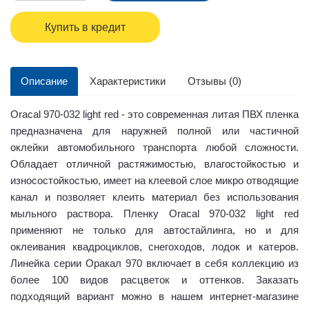
Купить в кредит
Описание
Характеристики
Отзывы (0)
Oracal 970-032 light red - это современная литая ПВХ пленка
предназначена для наружней полной или частичной
оклейки автомобильного транспорта любой сложности.
Обладает отличной растяжимостью, влагостойкостью и
износостойкостью, имеет на клеевой слое микро отводящие
канал и позволяет клеить материал без использования
мыльного раствора. Пленку Oracal 970-032 light red
применяют не только для автостайлинга, но и для
оклеивания квадроциклов, снегоходов, лодок и катеров.
Линейка серии Оракал 970 включает в себя коллекцию из
более 100 видов расцветок и оттенков. Заказать
подходящий вариант можно в нашем интернет-магазине