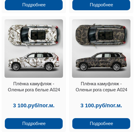
Подробнее
Подробнее
Плёнка камуфляж -
Плёнка камуфляж -
Оленьи рога белые А024
Оленьи рога серые А024
3 100.руб/пог.м.
3 100.руб/пог.м.
Подробнее
Подробнее