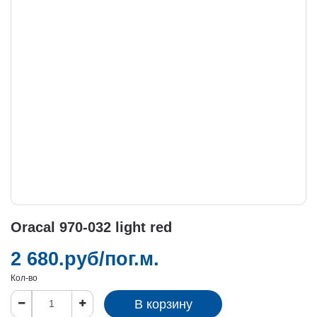
Oracal 970-032 light red
2 680.руб/пог.м.
Кол-во
В корзину