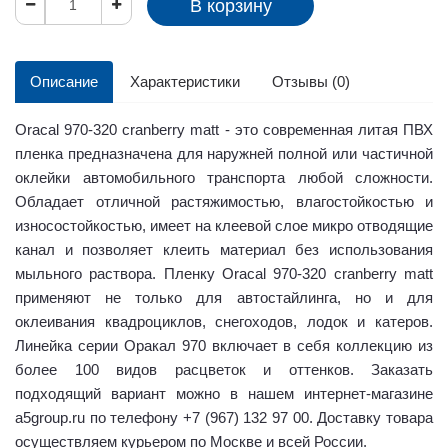
В корзину
Описание
Характеристики
Отзывы (0)
Oracal 970-320 cranberry matt - это современная литая ПВХ
пленка предназначена для наружней полной или частичной
оклейки автомобильного транспорта любой сложности.
Обладает отличной растяжимостью, влагостойкостью и
износостойкостью, имеет на клеевой слое микро отводящие
канал и позволяет клеить материал без использования
мыльного раствора. Пленку Oracal 970-320 cranberry matt
применяют не только для автостайлинга, но и для
оклеивания квадроциклов, снегоходов, лодок и катеров.
Линейка серии Оракал 970 включает в себя коллекцию из
более 100 видов расцветок и оттенков. Заказать
подходящий вариант можно в нашем интернет-магазине
a5group.ru по телефону +7 (967) 132 97 00. Доставку товара
осуществляем курьером по Москве и всей России.