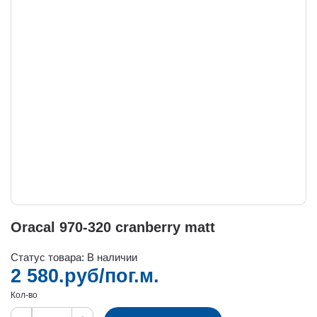
Oracal 970-320 cranberry matt
Статус товара: В наличии
2 580.руб/пог.м.
Кол-во